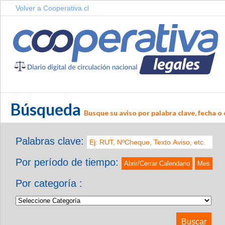
Volver a Cooperativa.cl
Búsqueda
Busque su aviso por palabra clave, fecha o 
Palabras clave:
Por período de tiempo:
Abrir/Cerrar Calendario
Mes
Por categoría :