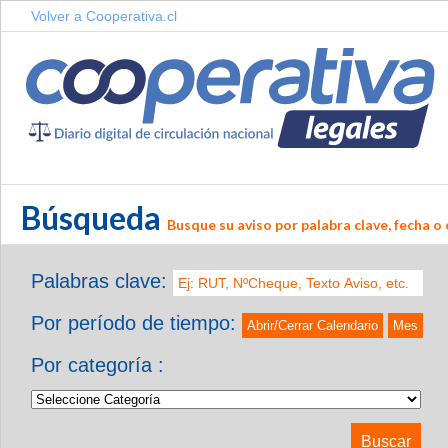
Volver a Cooperativa.cl
Búsqueda
Busque su aviso por palabra clave, fecha o 
Palabras clave:
Por período de tiempo:
Abrir/Cerrar Calendario
Mes
Por categoría :