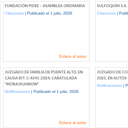
FUNDACIÓN PIDEE – ASAMBLEA ORDINARIA
SULFOQUIM S.A.
Citaciones
| Publicado el 1 julio, 2026
Citaciones
| Publi
Enlace al aviso
JUZGADO DE FAMILIA DE PUENTE ALTO, EN
JUZGADO DE COL
CAUSA RIT: C-4341-2024, CARATULADA
2025, EN AUTOS
“MORA/KUHNOW”
Notificaciones
| P
Notificaciones
| Publicado el 1 julio, 2026
Enlace al aviso