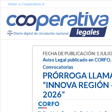
Volver a Cooperativa.cl
FECHA DE PUBLICACIÓN: 1 JULIO
Aviso Legal publicado en CORFO,
Convocatorias
PRÓRROGA LLAM
“INNOVA REGIÓN 
2026”