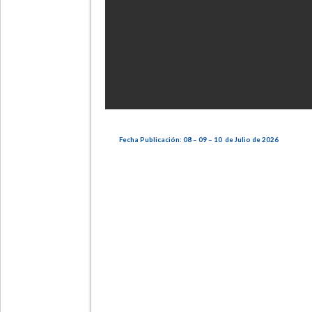
Fecha Publicación: 08 – 09 – 10 de Julio de 2026