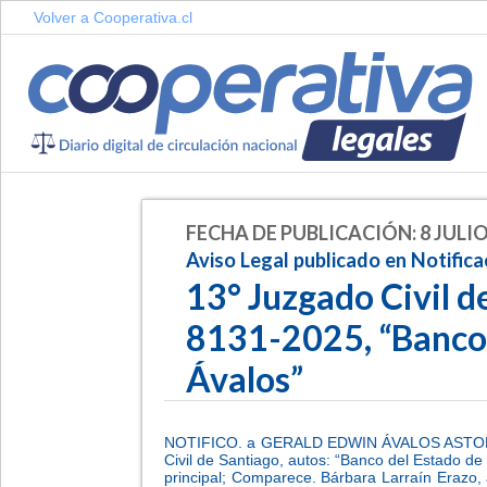
Volver a Cooperativa.cl
FECHA DE PUBLICACIÓN: 8 JULIO
Aviso Legal publicado en Notifica
13° Juzgado Civil d
8131-2025, “Banco 
Ávalos”
NOTIFICO. a GERALD EDWIN ÁVALOS ASTORGA,
Civil de Santiago, autos: “Banco del Estado de
principal; Comparece. Bárbara Larraín Erazo,