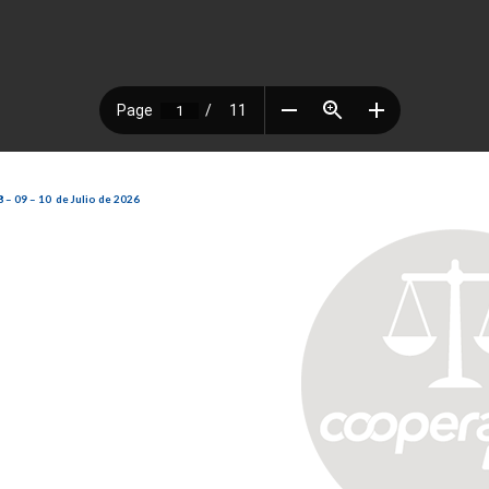
 – 09 – 10 de Julio de 2026