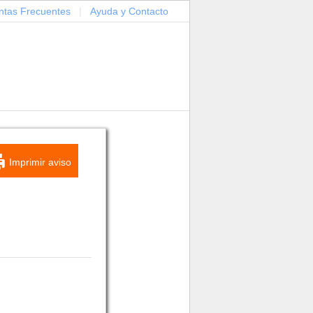
ntas Frecuentes
|
Ayuda y Contacto
Imprimir aviso