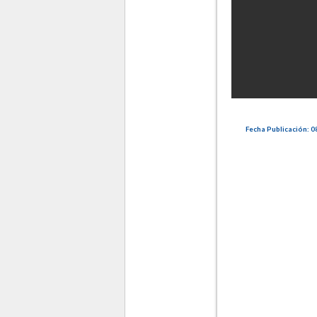
Fecha Publicación: 08