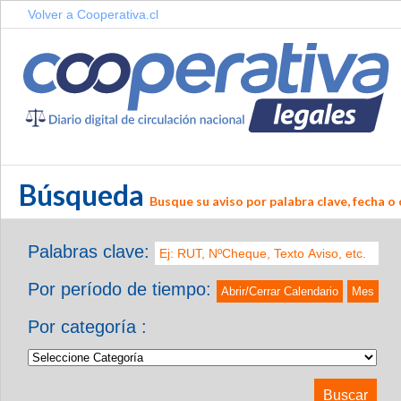
Volver a Cooperativa.cl
Búsqueda
Busque su aviso por palabra clave, fecha o 
Palabras clave:
Por período de tiempo:
Abrir/Cerrar Calendario
Mes
Por categoría :