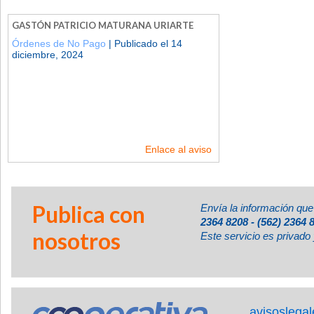
GASTÓN PATRICIO MATURANA URIARTE
Órdenes de No Pago
| Publicado el 14
diciembre, 2024
Enlace al aviso
Publica con
Envía la información que
2364 8208 - (562) 2364 
nosotros
Este servicio es privado 
avisoslega