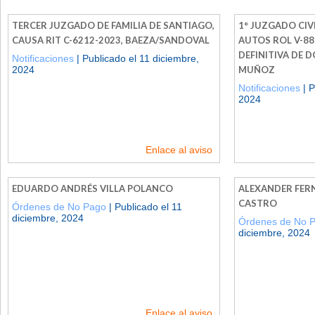
TERCER JUZGADO DE FAMILIA DE SANTIAGO,
1° JUZGADO CIVI
CAUSA RIT C-6212-2023, BAEZA/SANDOVAL
AUTOS ROL V-88
DEFINITIVA DE D
Notificaciones
| Publicado el 11 diciembre,
2024
MUÑOZ
Notificaciones
| P
2024
Enlace al aviso
EDUARDO ANDRÉS VILLA POLANCO
ALEXANDER FER
CASTRO
Órdenes de No Pago
| Publicado el 11
diciembre, 2024
Órdenes de No 
diciembre, 2024
Enlace al aviso