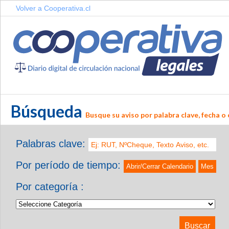
Volver a Cooperativa.cl
Búsqueda
Busque su aviso por palabra clave, fecha o 
Palabras clave:
Por período de tiempo:
Abrir/Cerrar Calendario
Mes
Por categoría :