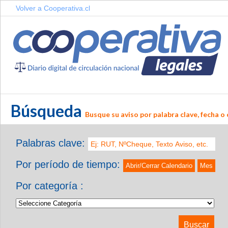
Volver a Cooperativa.cl
Búsqueda
Busque su aviso por palabra clave, fecha o 
Palabras clave:
Por período de tiempo:
Abrir/Cerrar Calendario
Mes
Por categoría :