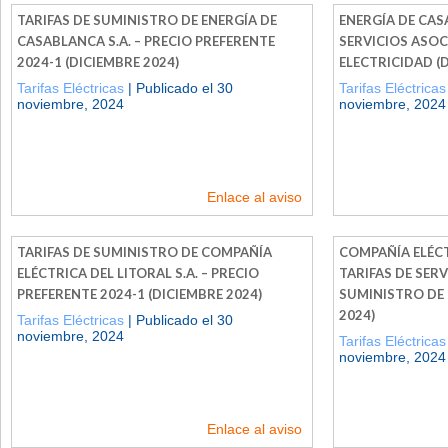
TARIFAS DE SUMINISTRO DE ENERGÍA DE
ENERGÍA DE CASA
CASABLANCA S.A. – PRECIO PREFERENTE
SERVICIOS ASOC
2024-1 (DICIEMBRE 2024)
ELECTRICIDAD (
Tarifas Eléctricas
| Publicado el 30
Tarifas Eléctricas
noviembre, 2024
noviembre, 2024
Enlace al aviso
TARIFAS DE SUMINISTRO DE COMPAÑÍA
COMPAÑÍA ELÉCTR
ELÉCTRICA DEL LITORAL S.A. – PRECIO
TARIFAS DE SER
PREFERENTE 2024-1 (DICIEMBRE 2024)
SUMINISTRO DE 
2024)
Tarifas Eléctricas
| Publicado el 30
noviembre, 2024
Tarifas Eléctricas
noviembre, 2024
Enlace al aviso