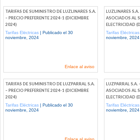
TARIFAS DE SUMINISTRO DE LUZLINARES S.A.
LUZLINARES S.A.
– PRECIO PREFERENTE 2024-1 (DICIEMBRE
ASOCIADOS AL 
2024)
ELECTRICIDAD (
Tarifas Eléctricas
| Publicado el 30
Tarifas Eléctricas
noviembre, 2024
noviembre, 2024
Enlace al aviso
TARIFAS DE SUMINISTRO DE LUZPARRAL S.A.
LUZPARRAL S.A. 
– PRECIO PREFERENTE 2024-1 (DICIEMBRE
ASOCIADOS AL 
2024)
ELECTRICIDAD (
Tarifas Eléctricas
| Publicado el 30
Tarifas Eléctricas
noviembre, 2024
noviembre, 2024
Enlace al aviso