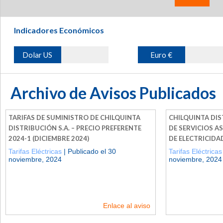
Indicadores Económicos
Dolar US
Euro €
Archivo de Avisos Publicados
TARIFAS DE SUMINISTRO DE CHILQUINTA
CHILQUINTA DIST
DISTRIBUCIÓN S.A. – PRECIO PREFERENTE
DE SERVICIOS A
2024-1 (DICIEMBRE 2024)
DE ELECTRICIDAD
Tarifas Eléctricas
| Publicado el 30
Tarifas Eléctricas
noviembre, 2024
noviembre, 2024
Enlace al aviso