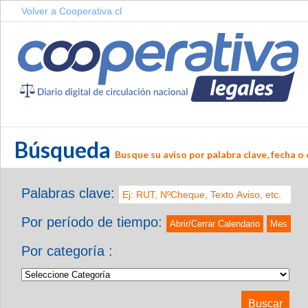
Volver a Cooperativa.cl
Búsqueda
Busque su aviso por palabra clave, fecha o 
Palabras clave:
Por período de tiempo:
Abrir/Cerrar Calendario
Mes
Por categoría :