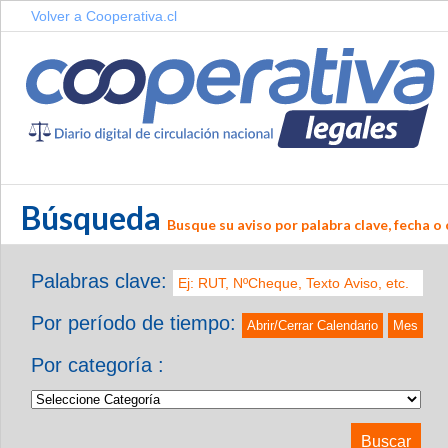
Volver a Cooperativa.cl
Búsqueda
Busque su aviso por palabra clave, fecha o 
Palabras clave:
Por período de tiempo:
Abrir/Cerrar Calendario
Mes
Por categoría :