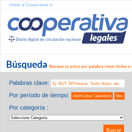
Volver a Cooperativa.cl
Búsqueda
Busque su aviso por palabra clave, fecha o 
Palabras clave:
Por período de tiempo:
Abrir/Cerrar Calendario
Mes
Por categoría :