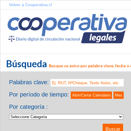
Volver a Cooperativa.cl
Búsqueda
Busque su aviso por palabra clave, fecha o 
Palabras clave:
Por período de tiempo:
Abrir/Cerrar Calendario
Mes
Por categoría :