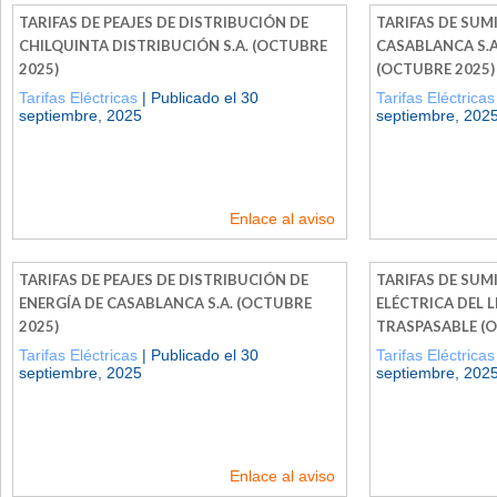
TARIFAS DE PEAJES DE DISTRIBUCIÓN DE
TARIFAS DE SUM
CHILQUINTA DISTRIBUCIÓN S.A. (OCTUBRE
CASABLANCA S.A
2025)
(OCTUBRE 2025)
Tarifas Eléctricas
| Publicado el 30
Tarifas Eléctricas
septiembre, 2025
septiembre, 202
Enlace al aviso
TARIFAS DE PEAJES DE DISTRIBUCIÓN DE
TARIFAS DE SUM
ENERGÍA DE CASABLANCA S.A. (OCTUBRE
ELÉCTRICA DEL L
2025)
TRASPASABLE (O
Tarifas Eléctricas
| Publicado el 30
Tarifas Eléctricas
septiembre, 2025
septiembre, 202
Enlace al aviso