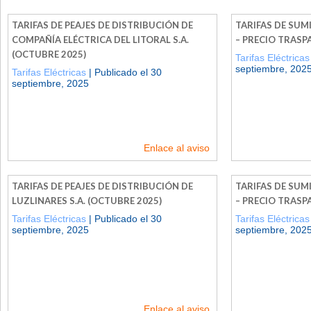
TARIFAS DE PEAJES DE DISTRIBUCIÓN DE
TARIFAS DE SUMI
COMPAÑÍA ELÉCTRICA DEL LITORAL S.A.
– PRECIO TRASP
(OCTUBRE 2025)
Tarifas Eléctricas
septiembre, 202
Tarifas Eléctricas
| Publicado el 30
septiembre, 2025
Enlace al aviso
TARIFAS DE PEAJES DE DISTRIBUCIÓN DE
TARIFAS DE SUM
LUZLINARES S.A. (OCTUBRE 2025)
– PRECIO TRASP
Tarifas Eléctricas
| Publicado el 30
Tarifas Eléctricas
septiembre, 2025
septiembre, 202
Enlace al aviso