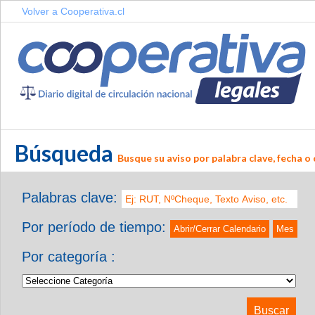
Volver a Cooperativa.cl
Búsqueda
Busque su aviso por palabra clave, fecha o 
Palabras clave:
Por período de tiempo:
Abrir/Cerrar Calendario
Mes
Por categoría :