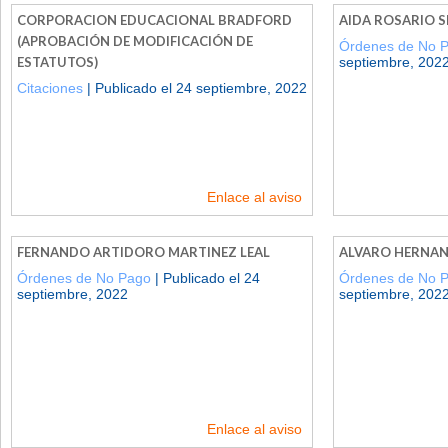
CORPORACION EDUCACIONAL BRADFORD
AIDA ROSARIO S
(APROBACIÓN DE MODIFICACIÓN DE
Órdenes de No 
ESTATUTOS)
septiembre, 202
Citaciones
| Publicado el 24 septiembre, 2022
Enlace al aviso
FERNANDO ARTIDORO MARTINEZ LEAL
ALVARO HERNAN
Órdenes de No Pago
| Publicado el 24
Órdenes de No 
septiembre, 2022
septiembre, 202
Enlace al aviso