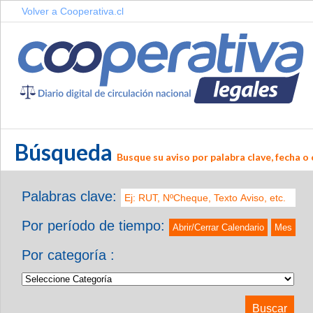
Volver a Cooperativa.cl
Búsqueda
Busque su aviso por palabra clave, fecha o 
Palabras clave:
Por período de tiempo:
Abrir/Cerrar Calendario
Mes
Por categoría :