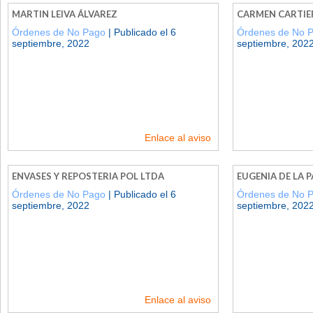
MARTIN LEIVA ÁLVAREZ
CARMEN CARTIE
Órdenes de No Pago
| Publicado el 6
Órdenes de No 
septiembre, 2022
septiembre, 202
Enlace al aviso
ENVASES Y REPOSTERIA POL LTDA
EUGENIA DE LA 
Órdenes de No Pago
| Publicado el 6
Órdenes de No 
septiembre, 2022
septiembre, 202
Enlace al aviso