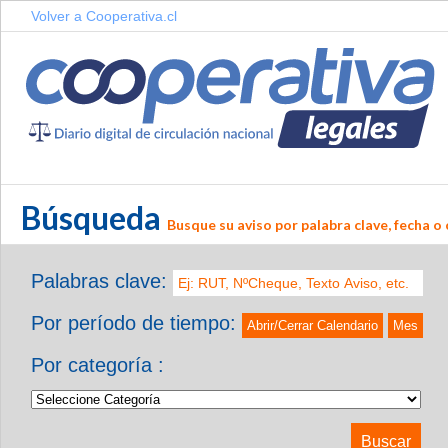
Volver a Cooperativa.cl
Búsqueda
Busque su aviso por palabra clave, fecha o 
Palabras clave:
Por período de tiempo:
Abrir/Cerrar Calendario
Mes
Por categoría :