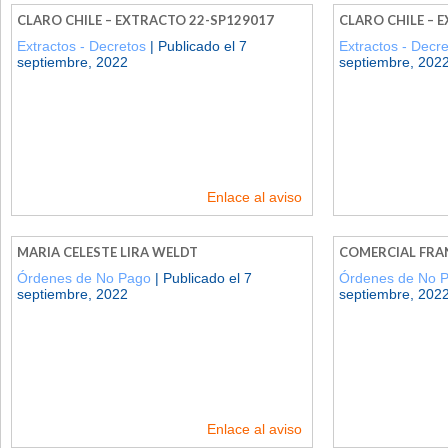
CLARO CHILE – EXTRACTO 22-SP129017
CLARO CHILE – 
Extractos - Decretos
| Publicado el 7
Extractos - Decr
septiembre, 2022
septiembre, 202
Enlace al aviso
MARIA CELESTE LIRA WELDT
COMERCIAL FRA
Órdenes de No Pago
| Publicado el 7
Órdenes de No 
septiembre, 2022
septiembre, 202
Enlace al aviso