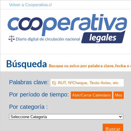
Volver a Cooperativa.cl
Búsqueda
Busque su aviso por palabra clave, fecha o 
Palabras clave:
Por período de tiempo:
Abrir/Cerrar Calendario
Mes
Por categoría :