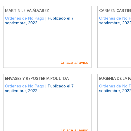
MARTIN LEIVA ÁLVAREZ
CARMEN CARTIE
Órdenes de No Pago
| Publicado el 7
Órdenes de No 
septiembre, 2022
septiembre, 202
Enlace al aviso
ENVASES Y REPOSTERIA POL LTDA
EUGENIA DE LA 
Órdenes de No Pago
| Publicado el 7
Órdenes de No 
septiembre, 2022
septiembre, 202
Enlace al aviso