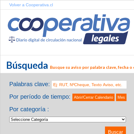
Volver a Cooperativa.cl
Búsqueda
Busque su aviso por palabra clave, fecha o 
Palabras clave:
Por período de tiempo:
Abrir/Cerrar Calendario
Mes
Por categoría :