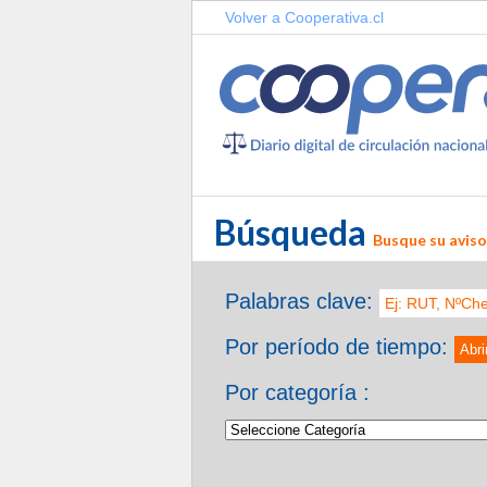
Volver a Cooperativa.cl
Búsqueda
Busque su aviso 
Palabras clave:
Por período de tiempo:
Abri
Por categoría :