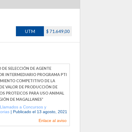
UTM
$ 71.649,00
 DE SELECCIÓN DE AGENTE
R INTERMEDIARIO PROGRAMA PTI
MIENTO COMPETITIVO DE LA
DE VALOR DE PRODUCCIÓN DE
OS PROTEICOS PARA USO ANIMAL
EGIÓN DE MAGALLANES”
Llamados a Concursos y
orias
| Publicado el 13 agosto, 2021
Enlace al aviso