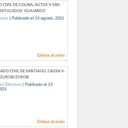
CIVIL DE COLINA, AUTOS V-280-
ARATULADOS ‘GUAJARDO’
iones
| Publicado el 13 agosto, 2021
Enlace al aviso
ADO CIVIL DE SANTIAGO, CAUSA V-
, ZUROB/ZUROB
es Efectivas
| Publicado el 13
2021
Enlace al aviso