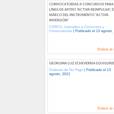
CONVOCATORIAS A CONCURSOS PARA
LÍNEA DE APOYO “ACTIVA REIMPULSA”, E
MARCO DEL INSTRUMENTO “ACTIVA
INVERSIÓN”
CORFO
,
Llamados a Concursos y
Convocatorias
| Publicado el 13 agosto,
Enlace al 
GEORGINA LUZ ECHEVERRIA EGUIGURE
Órdenes de No Pago
| Publicado el 13
agosto, 2021
Enlace al 