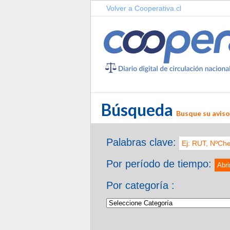
Volver a Cooperativa.cl
Búsqueda
Busque su aviso 
Palabras clave:
Por período de tiempo:
Abri
Por categoría :