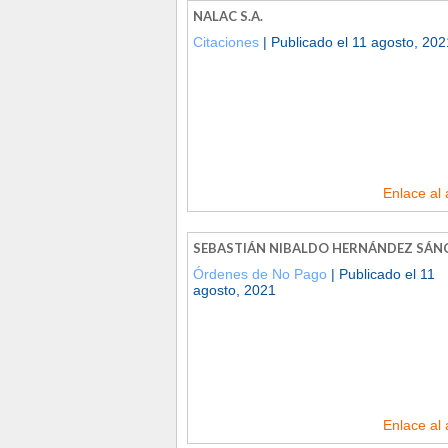
NALAC S.A.
Citaciones
| Publicado el 11 agosto, 202
Enlace al 
SEBASTIÁN NIBALDO HERNÁNDEZ SÁN
Órdenes de No Pago
| Publicado el 11
agosto, 2021
Enlace al 