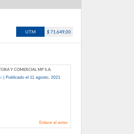
UTM
$ 71.649,00
ORA Y COMERCIAL MP S.A.
es
| Publicado el 11 agosto, 2021
Enlace al aviso