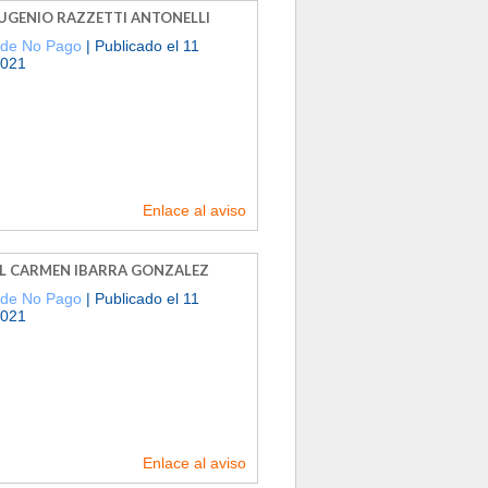
EUGENIO RAZZETTI ANTONELLI
 de No Pago
| Publicado el 11
2021
Enlace al aviso
EL CARMEN IBARRA GONZALEZ
 de No Pago
| Publicado el 11
2021
Enlace al aviso