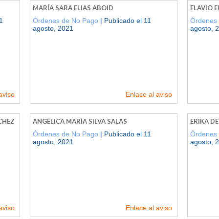
MARÍA SARA ELIAS ABOID
FLAVIO 
1
Órdenes de No Pago
| Publicado el 11
Órdenes
agosto, 2021
agosto, 
aviso
Enlace al aviso
CHEZ
ANGÉLICA MARÍA SILVA SALAS
ERIKA D
Órdenes de No Pago
| Publicado el 11
Órdenes
agosto, 2021
agosto, 
aviso
Enlace al aviso