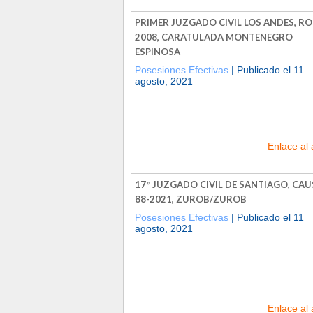
PRIMER JUZGADO CIVIL LOS ANDES, ROL
2008, CARATULADA MONTENEGRO
ESPINOSA
Posesiones Efectivas
| Publicado el 11
agosto, 2021
Enlace al 
17° JUZGADO CIVIL DE SANTIAGO, CAU
88-2021, ZUROB/ZUROB
Posesiones Efectivas
| Publicado el 11
agosto, 2021
Enlace al 