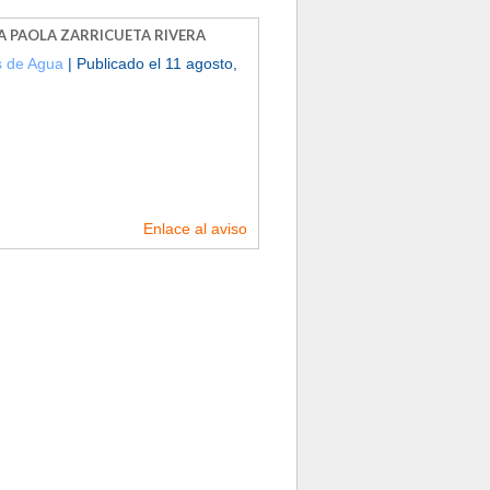
 PAOLA ZARRICUETA RIVERA
 de Agua
| Publicado el 11 agosto,
Enlace al aviso