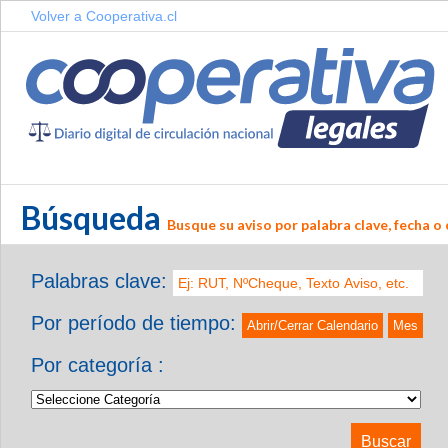
Volver a Cooperativa.cl
Búsqueda
Busque su aviso por palabra clave, fecha o 
Palabras clave:
Por período de tiempo:
Abrir/Cerrar Calendario
Mes
Por categoría :