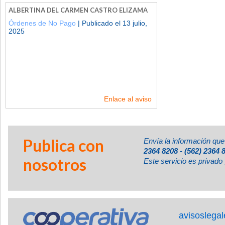
ALBERTINA DEL CARMEN CASTRO ELIZAMA
Órdenes de No Pago
| Publicado el 13 julio,
2025
Enlace al aviso
Publica con
Envía la información que
2364 8208 - (562) 2364 
nosotros
Este servicio es privado 
avisoslega