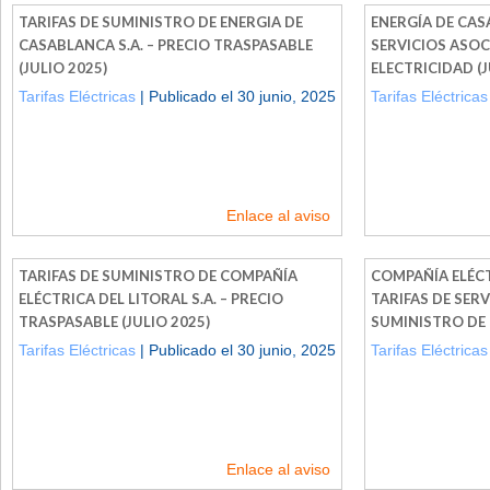
TARIFAS DE SUMINISTRO DE ENERGIA DE
ENERGÍA DE CASA
CASABLANCA S.A. – PRECIO TRASPASABLE
SERVICIOS ASOC
(JULIO 2025)
ELECTRICIDAD (J
Tarifas Eléctricas
| Publicado el 30 junio, 2025
Tarifas Eléctricas
Enlace al aviso
TARIFAS DE SUMINISTRO DE COMPAÑÍA
COMPAÑÍA ELÉCTR
ELÉCTRICA DEL LITORAL S.A. – PRECIO
TARIFAS DE SER
TRASPASABLE (JULIO 2025)
SUMINISTRO DE 
Tarifas Eléctricas
| Publicado el 30 junio, 2025
Tarifas Eléctricas
Enlace al aviso