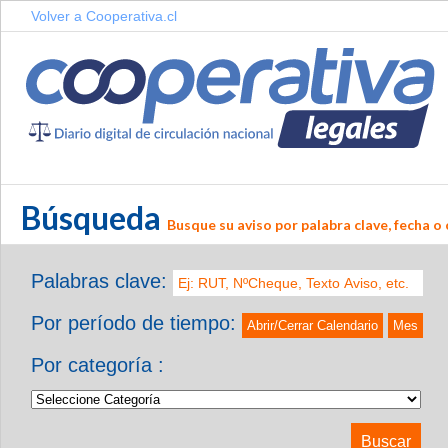
Volver a Cooperativa.cl
Búsqueda
Busque su aviso por palabra clave, fecha o 
Palabras clave:
Por período de tiempo:
Abrir/Cerrar Calendario
Mes
Por categoría :