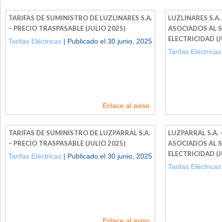
TARIFAS DE SUMINISTRO DE LUZLINARES S.A.
LUZLINARES S.A.
– PRECIO TRASPASABLE (JULIO 2025)
ASOCIADOS AL 
ELECTRICIDAD (J
Tarifas Eléctricas
| Publicado el 30 junio, 2025
Tarifas Eléctricas
Enlace al aviso
TARIFAS DE SUMINISTRO DE LUZPARRAL S.A.
LUZPARRAL S.A. 
– PRECIO TRASPASABLE (JULIO 2025)
ASOCIADOS AL 
ELECTRICIDAD (J
Tarifas Eléctricas
| Publicado el 30 junio, 2025
Tarifas Eléctricas
Enlace al aviso