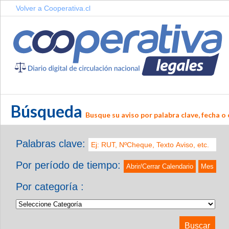
Volver a Cooperativa.cl
Búsqueda
Busque su aviso por palabra clave, fecha o 
Palabras clave:
Por período de tiempo:
Abrir/Cerrar Calendario
Mes
Por categoría :