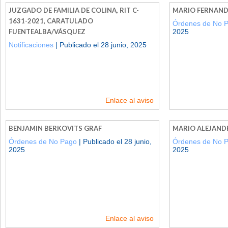
JUZGADO DE FAMILIA DE COLINA, RIT C-
MARIO FERNAND
1631-2021, CARATULADO
Órdenes de No 
FUENTEALBA/VÁSQUEZ
2025
Notificaciones
| Publicado el 28 junio, 2025
Enlace al aviso
BENJAMIN BERKOVITS GRAF
MARIO ALEJAND
Órdenes de No Pago
| Publicado el 28 junio,
Órdenes de No 
2025
2025
Enlace al aviso