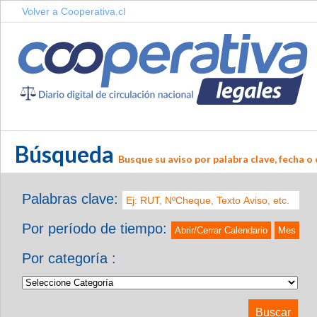
Volver a Cooperativa.cl
Búsqueda
Busque su aviso por palabra clave, fecha o 
Palabras clave:
Por período de tiempo:
Abrir/Cerrar Calendario
Mes
Por categoría :