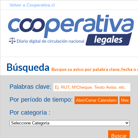
Volver a Cooperativa.cl
Búsqueda
Busque su aviso por palabra clave, fecha o 
Palabras clave:
Por período de tiempo:
Abrir/Cerrar Calendario
Mes
Por categoría :