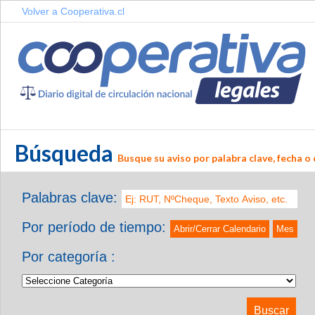
Volver a Cooperativa.cl
Búsqueda
Busque su aviso por palabra clave, fecha o 
Palabras clave:
Por período de tiempo:
Abrir/Cerrar Calendario
Mes
Por categoría :