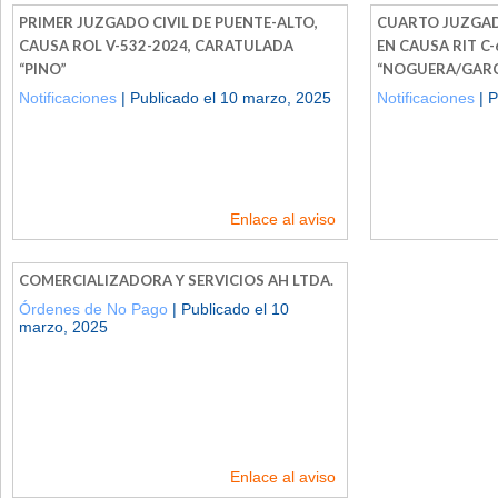
PRIMER JUZGADO CIVIL DE PUENTE-ALTO,
CUARTO JUZGAD
CAUSA ROL V-532-2024, CARATULADA
EN CAUSA RIT C
“PINO”
“NOGUERA/GARC
Notificaciones
| Publicado el 10 marzo, 2025
Notificaciones
| P
Enlace al aviso
COMERCIALIZADORA Y SERVICIOS AH LTDA.
Órdenes de No Pago
| Publicado el 10
marzo, 2025
Enlace al aviso