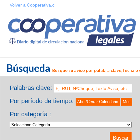
Volver a Cooperativa.cl
Búsqueda
Busque su aviso por palabra clave, fecha o 
Palabras clave:
Por período de tiempo:
Abrir/Cerrar Calendario
Mes
Por categoría :