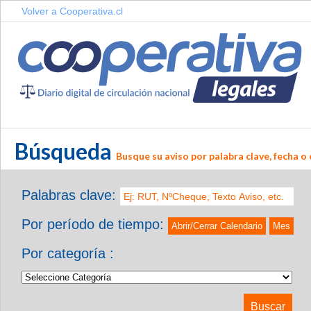
Volver a Cooperativa.cl
Búsqueda
Busque su aviso por palabra clave, fecha o 
Palabras clave:
Por período de tiempo:
Abrir/Cerrar Calendario
Mes
Por categoría :