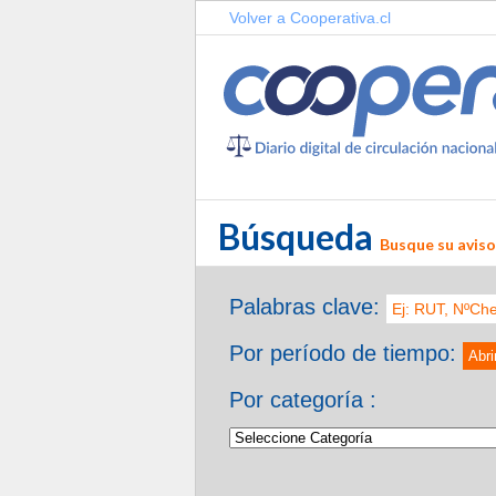
Volver a Cooperativa.cl
Búsqueda
Busque su aviso 
Palabras clave:
Por período de tiempo:
Abri
Por categoría :