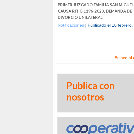
PRIMER JUZGADO FAMILIA SAN MIGUEL,
CAUSA RIT C-1196-2023, DEMANDA DE
DIVORCIO UNILATERAL
Notificaciones
| Publicado el 10 febrero,
Enlace al 
Publica con
nosotros