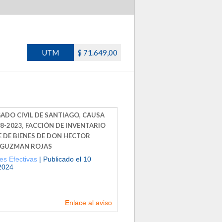
UTM
$ 71.649,00
GADO CIVIL DE SANTIAGO, CAUSA
8-2023, FACCIÓN DE INVENTARIO
 DE BIENES DE DON HECTOR
 GUZMAN ROJAS
es Efectivas
| Publicado el 10
 2024
Enlace al aviso