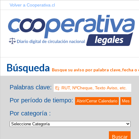
Volver a Cooperativa.cl
Búsqueda
Busque su aviso por palabra clave, fecha o 
Palabras clave:
Por período de tiempo:
Abrir/Cerrar Calendario
Mes
Por categoría :