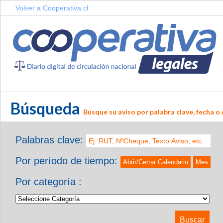
Volver a Cooperativa.cl
Búsqueda
Busque su aviso por palabra clave, fecha o 
Palabras clave:
Por período de tiempo:
Abrir/Cerrar Calendario
Mes
Por categoría :