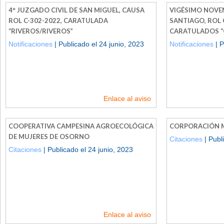
4° JUZGADO CIVIL DE SAN MIGUEL, CAUSA
VIGÉSIMO NOVE
ROL C-302-2022, CARATULADA
SANTIAGO, ROL 
“RIVEROS/RIVEROS”
CARATULADOS “
Notificaciones
| Publicado el 24 junio, 2023
Notificaciones
| P
Enlace al aviso
COOPERATIVA CAMPESINA AGROECOLÓGICA
CORPORACIÓN 
DE MUJERES DE OSORNO
Citaciones
| Publ
Citaciones
| Publicado el 24 junio, 2023
Enlace al aviso