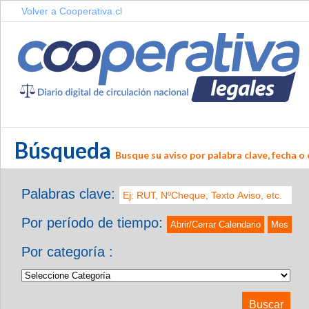
Volver a Cooperativa.cl
Búsqueda
Busque su aviso por palabra clave, fecha o 
Palabras clave:
Por período de tiempo:
Abrir/Cerrar Calendario
Mes
Por categoría :