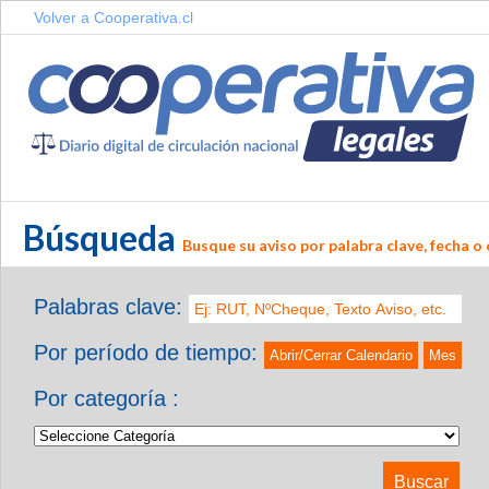
Volver a Cooperativa.cl
Búsqueda
Busque su aviso por palabra clave, fecha o 
Palabras clave:
Por período de tiempo:
Abrir/Cerrar Calendario
Mes
Por categoría :