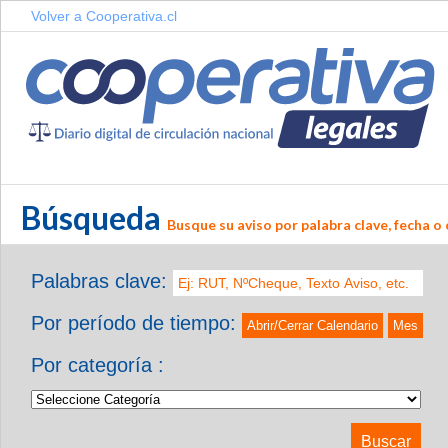
Volver a Cooperativa.cl
Búsqueda
Busque su aviso por palabra clave, fecha o 
Palabras clave:
Por período de tiempo:
Abrir/Cerrar Calendario
Mes
Por categoría :