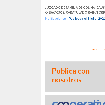
JUZGADO DE FAMILIA DE COLINA, CAUSA
C-1567-2019, CARATULADO RAIN/TOR
Notificaciones
| Publicado el 8 julio, 202
Enlace al 
Publica con
nosotros