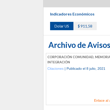
Indicadores Económicos
Dolar US
$ 911,58
Archivo de Avisos
CORPORACIÓN COMUNIDAD, MEMORIA
INTEGRACIÓN
Citaciones
| Publicado el 8 julio, 2021
Enlace al 