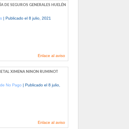
A DE SEGUROS GENERALES HUELÉN
es
| Publicado el 8 julio, 2021
Enlace al aviso
TAL XIMENA NINON RUMINOT
 de No Pago
| Publicado el 8 julio,
Enlace al aviso