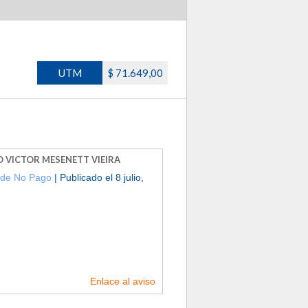
UTM
$ 71.649,00
 VICTOR MESENETT VIEIRA
 de No Pago
| Publicado el 8 julio,
Enlace al aviso