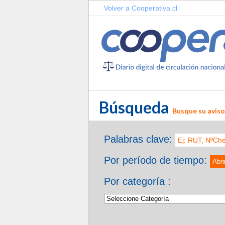
Volver a Cooperativa.cl
Búsqueda
Busque su aviso 
Palabras clave:
Por período de tiempo:
Abri
Por categoría :