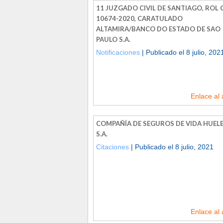
11 JUZGADO CIVIL DE SANTIAGO, ROL C
10674-2020, CARATULADO
ALTAMIRA/BANCO DO ESTADO DE SAO
PAULO S.A.
Notificaciones
| Publicado el 8 julio, 202
Enlace al 
COMPAÑÍA DE SEGUROS DE VIDA HUEL
S.A.
Citaciones
| Publicado el 8 julio, 2021
Enlace al 