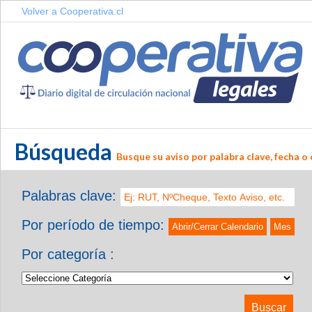
Volver a Cooperativa.cl
Búsqueda
Busque su aviso por palabra clave, fecha o 
Palabras clave:
Por período de tiempo:
Abrir/Cerrar Calendario
Mes
Por categoría :