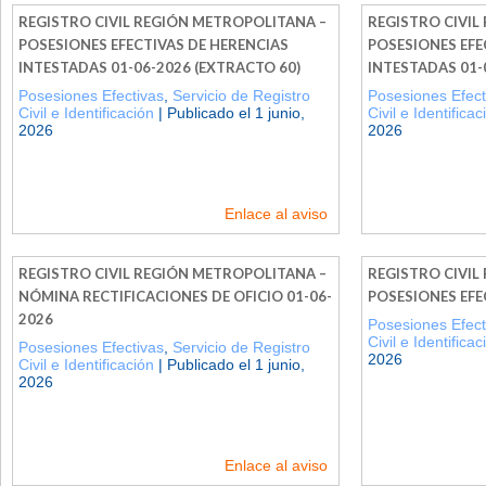
REGISTRO CIVIL REGIÓN METROPOLITANA –
REGISTRO CIVIL
POSESIONES EFECTIVAS DE HERENCIAS
POSESIONES EFE
INTESTADAS 01-06-2026 (EXTRACTO 60)
INTESTADAS 01-
Posesiones Efectivas
,
Servicio de Registro
Posesiones Efect
Civil e Identificación
| Publicado el 1 junio,
Civil e Identificac
2026
2026
Enlace al aviso
REGISTRO CIVIL REGIÓN METROPOLITANA –
REGISTRO CIVIL
NÓMINA RECTIFICACIONES DE OFICIO 01-06-
POSESIONES EFE
2026
Posesiones Efect
Civil e Identificac
Posesiones Efectivas
,
Servicio de Registro
2026
Civil e Identificación
| Publicado el 1 junio,
2026
Enlace al aviso