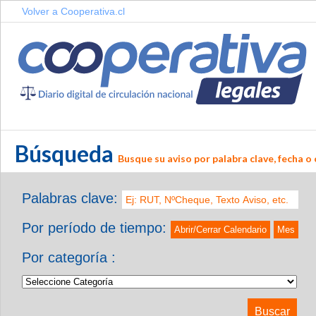
Volver a Cooperativa.cl
Búsqueda
Busque su aviso por palabra clave, fecha o 
Palabras clave:
Por período de tiempo:
Abrir/Cerrar Calendario
Mes
Por categoría :