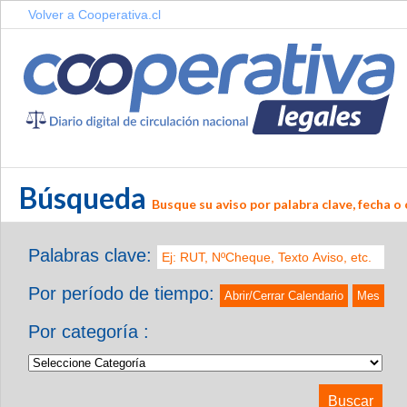
Volver a Cooperativa.cl
Búsqueda
Busque su aviso por palabra clave, fecha o 
Palabras clave:
Por período de tiempo:
Abrir/Cerrar Calendario
Mes
Por categoría :