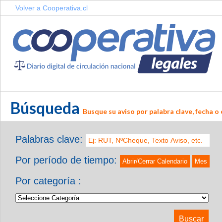
Volver a Cooperativa.cl
Búsqueda
Busque su aviso por palabra clave, fecha o 
Palabras clave:
Por período de tiempo:
Abrir/Cerrar Calendario
Mes
Por categoría :