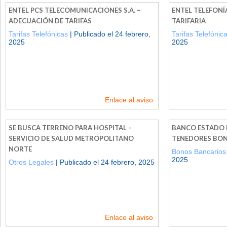
ENTEL PCS TELECOMUNICACIONES S.A. –
ENTEL TELEFONÍ
ADECUACIÓN DE TARIFAS
TARIFARIA
Tarifas Telefónicas
| Publicado el 24 febrero,
Tarifas Telefónic
2025
2025
Enlace al aviso
SE BUSCA TERRENO PARA HOSPITAL –
BANCO ESTADO 
SERVICIO DE SALUD METROPOLITANO
TENEDORES BON
NORTE
Bonos Bancarios
2025
Otros Legales
| Publicado el 24 febrero, 2025
Enlace al aviso