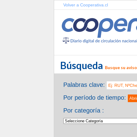
Volver a Cooperativa.cl
Búsqueda
Busque su aviso 
Palabras clave:
Por período de tiempo:
Abri
Por categoría :