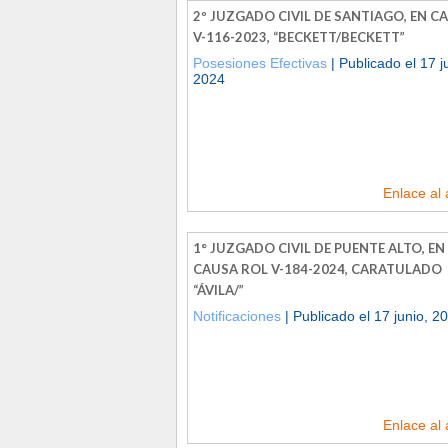
2º JUZGADO CIVIL DE SANTIAGO, EN C
V-116-2023, “BECKETT/BECKETT”
Posesiones Efectivas
| Publicado el 17 j
2024
Enlace al 
1° JUZGADO CIVIL DE PUENTE ALTO, EN
CAUSA ROL V-184-2024, CARATULADO
“ÁVILA/”
Notificaciones
| Publicado el 17 junio, 2
Enlace al 