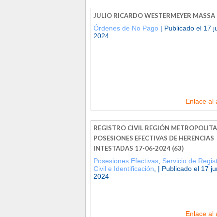
JULIO RICARDO WESTERMEYER MASSA
Órdenes de No Pago
| Publicado el 17 j
2024
Enlace al 
REGISTRO CIVIL REGIÓN METROPOLITA
POSESIONES EFECTIVAS DE HERENCIAS
INTESTADAS 17-06-2024 (63)
Posesiones Efectivas
,
Servicio de Regis
Civil e Identificación
, | Publicado el 17 ju
2024
Enlace al 