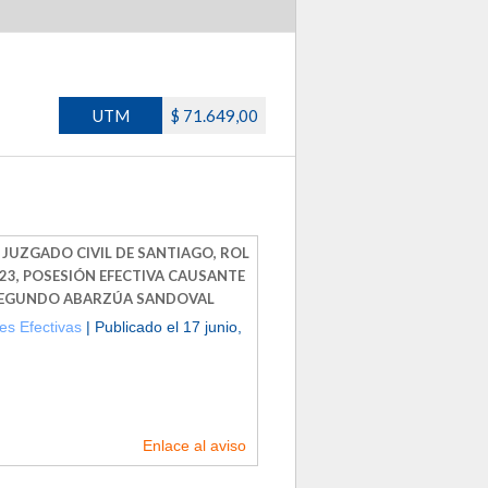
UTM
$ 71.649,00
JUZGADO CIVIL DE SANTIAGO, ROL
023, POSESIÓN EFECTIVA CAUSANTE
SEGUNDO ABARZÚA SANDOVAL
es Efectivas
| Publicado el 17 junio,
Enlace al aviso