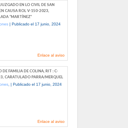
JUZGADO EN LO CIVIL DE SAN
EN CAUSA ROL V-150-2023,
ADA “MARTÍNEZ”
iones
| Publicado el 17 junio, 2024
Enlace al aviso
DE FAMILIA DE COLINA, RIT : C-
23, CARATULADO PARRA/MERQUEL
iones
, | Publicado el 17 junio, 2024
Enlace al aviso