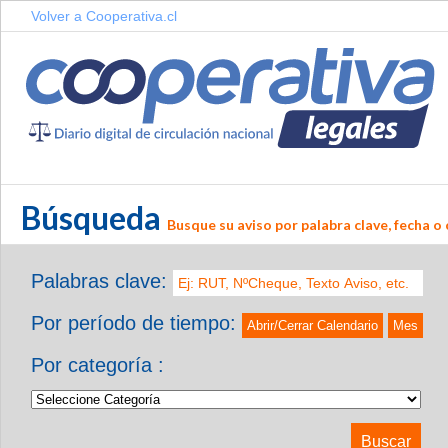
Volver a Cooperativa.cl
Búsqueda
Busque su aviso por palabra clave, fecha o 
Palabras clave:
Por período de tiempo:
Abrir/Cerrar Calendario
Mes
Por categoría :