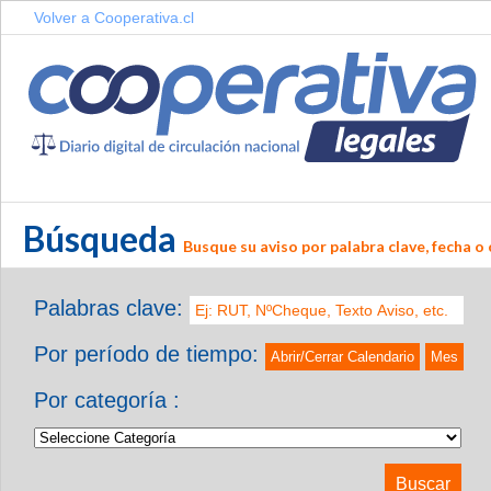
Volver a Cooperativa.cl
Búsqueda
Busque su aviso por palabra clave, fecha o 
Palabras clave:
Por período de tiempo:
Abrir/Cerrar Calendario
Mes
Por categoría :