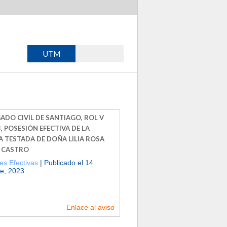
UTM
ADO CIVIL DE SANTIAGO, ROL V
, POSESIÓN EFECTIVA DE LA
A TESTADA DE DOÑA LILIA ROSA
 CASTRO
es Efectivas
| Publicado el 14
e, 2023
Enlace al aviso