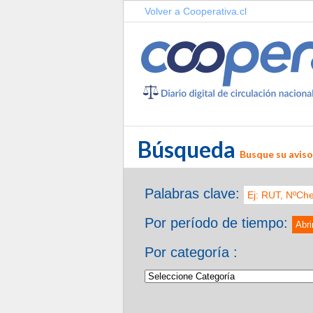
Volver a Cooperativa.cl
Búsqueda
Busque su aviso 
Palabras clave:
Por período de tiempo:
Abri
Por categoría :