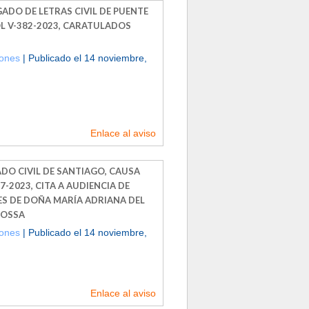
GADO DE LETRAS CIVIL DE PUENTE
OL V-382-2023, CARATULADOS
iones
| Publicado el 14 noviembre,
Enlace al aviso
ADO CIVIL DE SANTIAGO, CAUSA
7-2023, CITA A AUDIENCIA DE
ES DE DOÑA MARÍA ADRIANA DEL
 OSSA
iones
| Publicado el 14 noviembre,
Enlace al aviso