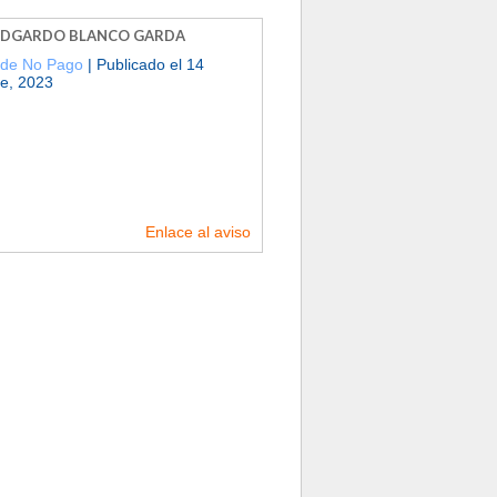
EDGARDO BLANCO GARDA
 de No Pago
| Publicado el 14
e, 2023
Enlace al aviso