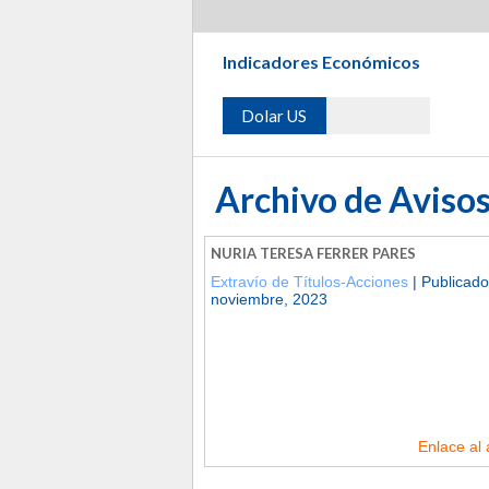
Indicadores Económicos
Dolar US
Archivo de Avisos
NURIA TERESA FERRER PARES
Extravío de Títulos-Acciones
| Publicado
noviembre, 2023
Enlace al 