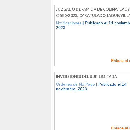
JUZGADO DE FAMILIA DE COLINA, CAUS
C-580-2023, CARATULADO JAQUE/VIL
Notificaciones
| Publicado el 14 noviemb
2023
Enlace al 
INVERSIONES DEL SUR LIMITADA
Órdenes de No Pago
| Publicado el 14
noviembre, 2023
Enlace al 