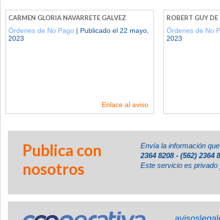
CARMEN GLORIA NAVARRETE GALVEZ
ROBERT GUY DE
Órdenes de No Pago
| Publicado el 22 mayo,
Órdenes de No 
2023
2023
Enlace al aviso
Publica con
Envía la información que
2364 8208 - (562) 2364 
nosotros
Este servicio es privado 
avisoslega