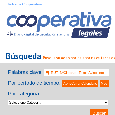
Volver a Cooperativa.cl
Búsqueda
Busque su aviso por palabra clave, fecha o 
Palabras clave:
Por período de tiempo:
Abrir/Cerrar Calendario
Mes
Por categoría :