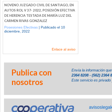
NOVENO JUZGADO CIVIL DE SANTIAGO, EN
AUTOS ROL V 37- 2022, POSESIÓN EFECTIVA
DE HERENCIA TESTADA DE MARÍA LUZ DEL
CARMEN RIVAS GONZALEZ
Posesiones Efectivas
| Publicado el 10
diciembre, 2022
Enlace al aviso
Publica con
Envía la información que
2364 8208 - (562) 2364 
nosotros
Este servicio es privado 
avisoslega