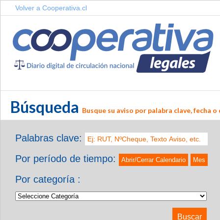
Volver a Cooperativa.cl
Búsqueda
Busque su aviso por palabra clave, fecha o 
Palabras clave:
Por período de tiempo:
Abrir/Cerrar Calendario
Mes
Por categoría :