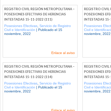
REGISTRO CIVIL REGIÓN METROPOLITANA –
REGISTRO CIVIL
POSESIONES EFECTIVAS DE HERENCIAS
POSESIONES EFE
INTESTADAS 15-11-2022 (111)
INTESTADAS 15-1
Posesiones Efectivas
,
Servicio de Registro
Posesiones Efect
Civil e Identificación
| Publicado el 15
Civil e Identificac
noviembre, 2022
noviembre, 2022
Enlace al aviso
REGISTRO CIVIL REGIÓN METROPOLITANA –
REGISTRO CIVIL
POSESIONES EFECTIVAS DE HERENCIAS
POSESIONES EFE
INTESTADAS 15-11-2022 (114)
INTESTADAS 15-1
Posesiones Efectivas
,
Servicio de Registro
Posesiones Efect
Civil e Identificación
| Publicado el 15
Civil e Identificac
noviembre, 2022
noviembre, 2022
Enlace al aviso