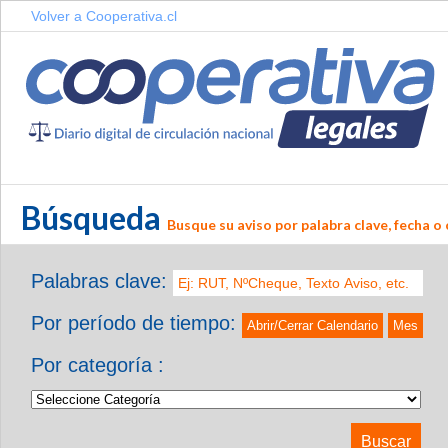
Volver a Cooperativa.cl
Búsqueda
Busque su aviso por palabra clave, fecha o 
Palabras clave:
Por período de tiempo:
Abrir/Cerrar Calendario
Mes
Por categoría :