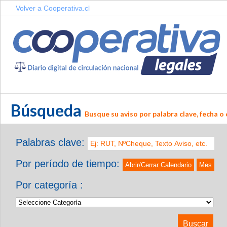
Volver a Cooperativa.cl
Búsqueda
Busque su aviso por palabra clave, fecha o 
Palabras clave:
Por período de tiempo:
Abrir/Cerrar Calendario
Mes
Por categoría :