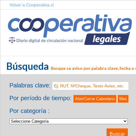
Volver a Cooperativa.cl
Búsqueda
Busque su aviso por palabra clave, fecha o 
Palabras clave:
Por período de tiempo:
Abrir/Cerrar Calendario
Mes
Por categoría :