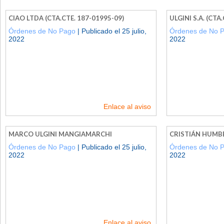
CIAO LTDA (CTA.CTE. 187-01995-09)
ULGINI S.A. (CTA
Órdenes de No Pago
| Publicado el 25 julio,
Órdenes de No 
2022
2022
Enlace al aviso
MARCO ULGINI MANGIAMARCHI
CRISTIÁN HUMB
Órdenes de No Pago
| Publicado el 25 julio,
Órdenes de No 
2022
2022
Enlace al aviso