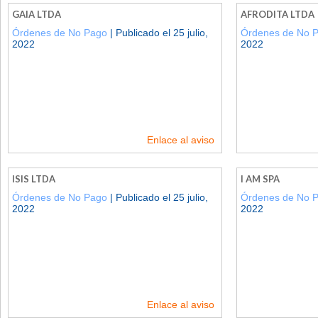
GAIA LTDA
AFRODITA LTDA
Órdenes de No Pago
| Publicado el 25 julio,
Órdenes de No 
2022
2022
Enlace al aviso
ISIS LTDA
I AM SPA
Órdenes de No Pago
| Publicado el 25 julio,
Órdenes de No 
2022
2022
Enlace al aviso