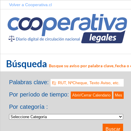
Volver a Cooperativa.cl
Búsqueda
Busque su aviso por palabra clave, fecha o 
Palabras clave:
Por período de tiempo:
Abrir/Cerrar Calendario
Mes
Por categoría :