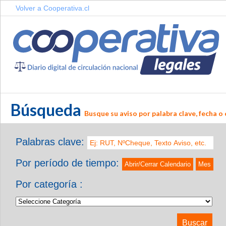
Volver a Cooperativa.cl
Búsqueda
Busque su aviso por palabra clave, fecha o 
Palabras clave:
Por período de tiempo:
Abrir/Cerrar Calendario
Mes
Por categoría :