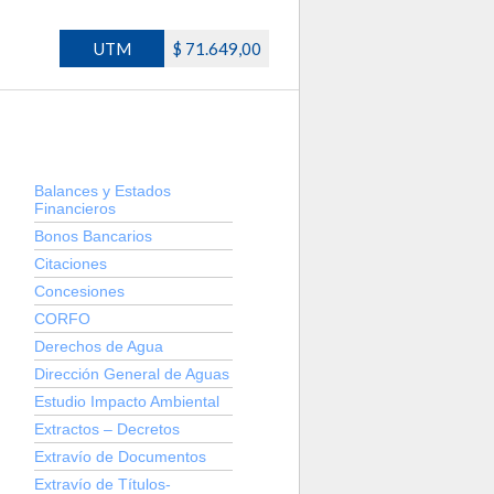
UTM
$ 71.649,00
Balances y Estados
Financieros
Bonos Bancarios
Citaciones
Concesiones
CORFO
Derechos de Agua
Dirección General de Aguas
Estudio Impacto Ambiental
Extractos – Decretos
Extravío de Documentos
Extravío de Títulos-