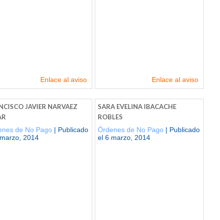
Enlace al aviso
Enlace al aviso
NCISCO JAVIER NARVAEZ
SARA EVELINA IBACACHE
AR
ROBLES
enes de No Pago
| Publicado
Órdenes de No Pago
| Publicado
 marzo, 2014
el 6 marzo, 2014