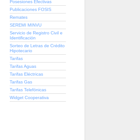
Posesiones Efectivas
Publicaciones FOSIS
Remates
SEREMI MINVU
Servicio de Registro Civil e
Identificación
Sorteo de Letras de Crédito
Hipotecario
Tarifas
Tarifas Aguas
Tarifas Eléctricas
Tarifas Gas
Tarifas Telefónicas
Widget Cooperativa