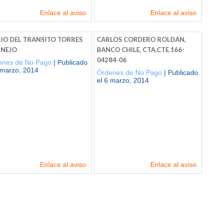
Enlace al aviso
Enlace al aviso
IO DEL TRANSITO TORRES
CARLOS CORDERO ROLDÁN,
NEJO
BANCO CHILE, CTA.CTE.166-
04284-06
enes de No Pago
| Publicado
 marzo, 2014
Órdenes de No Pago
| Publicado
el 6 marzo, 2014
Enlace al aviso
Enlace al aviso