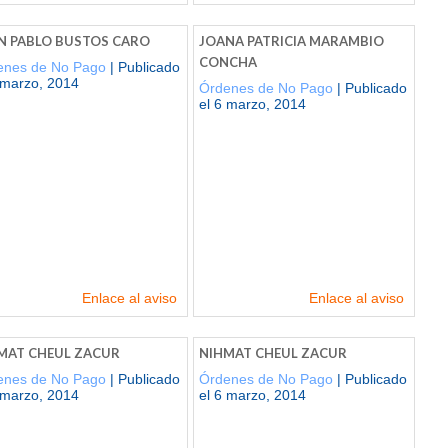
N PABLO BUSTOS CARO
JOANA PATRICIA MARAMBIO
CONCHA
enes de No Pago
| Publicado
 marzo, 2014
Órdenes de No Pago
| Publicado
el 6 marzo, 2014
Enlace al aviso
Enlace al aviso
MAT CHEUL ZACUR
NIHMAT CHEUL ZACUR
enes de No Pago
| Publicado
Órdenes de No Pago
| Publicado
 marzo, 2014
el 6 marzo, 2014