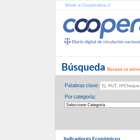
Volver a Cooperativa.cl
Búsqueda
Busque su aviso
Palabras clave:
Por categoría:
Indicadores Económicos