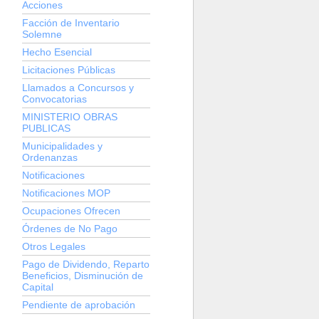
Acciones
Facción de Inventario
Solemne
Hecho Esencial
Licitaciones Públicas
Llamados a Concursos y
Convocatorias
MINISTERIO OBRAS
PUBLICAS
Municipalidades y
Ordenanzas
Notificaciones
Notificaciones MOP
Ocupaciones Ofrecen
Órdenes de No Pago
Otros Legales
Pago de Dividendo, Reparto
Beneficios, Disminución de
Capital
Pendiente de aprobación